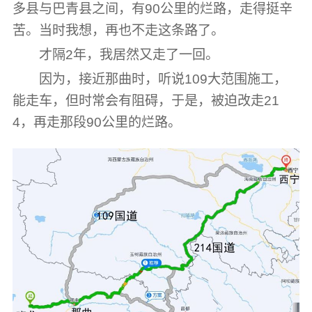
多县与巴青县之间，有90公里的烂路，走得挺辛
苦。当时我想，再也不走这条路了。
才隔2年，我居然又走了一回。
因为，接近那曲时，听说109大范围施工，
能走车，但时常会有阻碍，于是，被迫改走21
4，再走那段90公里的烂路。