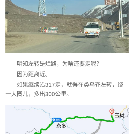
明知左转是烂路，为啥还要走呢？
因为距离近。
如果继续沿317走，就得在类乌齐左转，绕
一大圈儿，多出300公里。