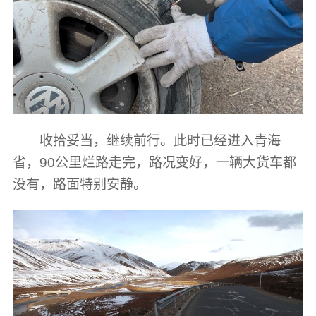
收拾妥当，继续前行。此时已经进入青海
省，90公里烂路走完，路况变好，一辆大货车都
没有，路面特别安静。