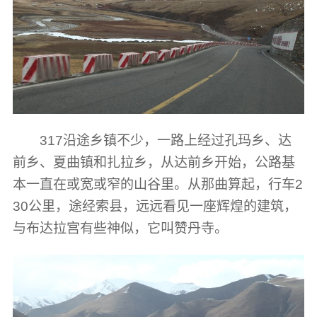
317沿途乡镇不少，一路上经过孔玛乡、达
前乡、夏曲镇和扎拉乡，从达前乡开始，公路基
本一直在或宽或窄的山谷里。从那曲算起，行车2
30公里，途经索县，远远看见一座辉煌的建筑，
与布达拉宫有些神似，它叫赞丹寺。