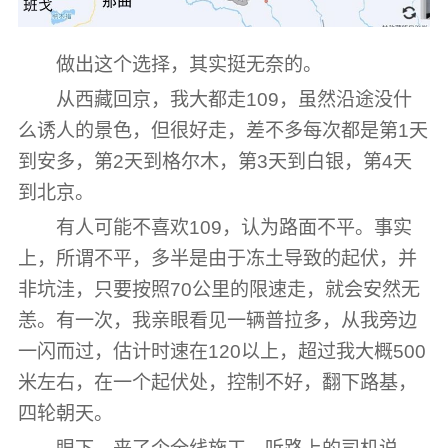
做出这个选择，其实挺无奈的。
从西藏回京，我大都走109，虽然沿途没什
么诱人的景色，但很好走，差不多每次都是第1天
到安多，第2天到格尔木，第3天到白银，第4天
到北京。
有人可能不喜欢109，认为路面不平。事实
上，所谓不平，多半是由于冻土导致的起伏，并
非坑洼，只要按照70公里的限速走，就会安然无
恙。有一次，我亲眼看见一辆普拉多，从我旁边
一闪而过，估计时速在120以上，超过我大概500
米左右，在一个起伏处，控制不好，翻下路基，
四轮朝天。