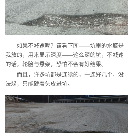
如果不减速呢？请看下图——坑里的水瓶是
我放的，用来显示深度——这么深的坑，不减速
的话，轮胎与悬架，恐怕不会有好结果。
而且，许多坑都是连续的，一连好几个，没
法躲，只能硬着头皮进坑。