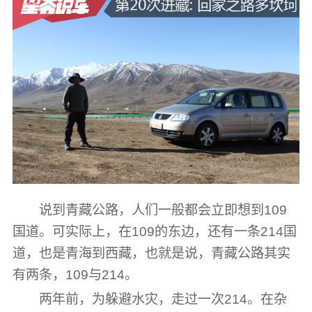
说到青藏公路，人们一般都会立即想到109
国道。可实际上，在109的东边，还有一条214国
道，也是青海到西藏，也就是说，青藏公路其实
有两条，109与214。
两年前，为躲避水灾，走过一次214。在杂