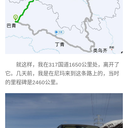
就这样，我在317国道1650公里处，离开了
它。几天前，我是在尼玛来到这条路上的，当时
的里程碑是2460公里。