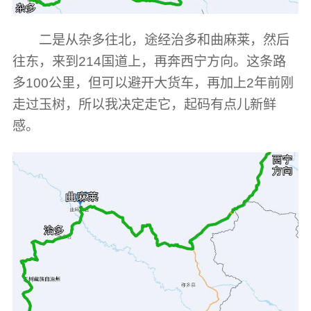
二是从杂多往北，途经治多和曲麻莱，然后
往东，来到214国道上，再奔西宁方向。这条路
多100公里，但可以避开大货车，再加上2年前刚
走过玉树，所以我决定走它，起码有点儿新鲜
感。