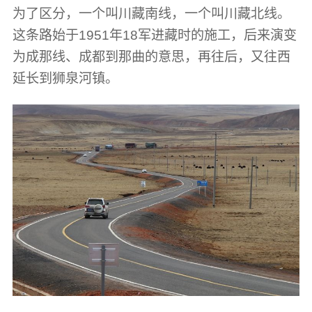
为了区分，一个叫川藏南线，一个叫川藏北线。
这条路始于1951年18军进藏时的施工，后来演变
为成那线、成都到那曲的意思，再往后，又往西
延长到狮泉河镇。