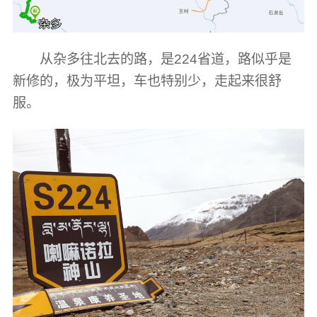
从杂多往北去的路，是224省道，路似乎是
新修的，极为平坦，车也特别少，走起来很舒
服。