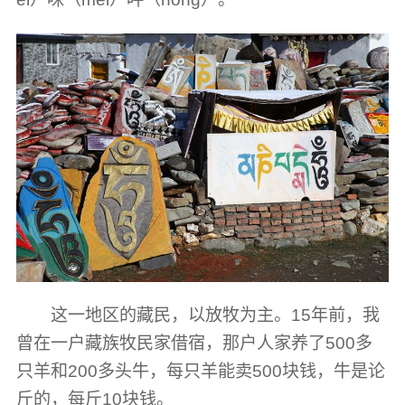
这一地区的藏民，以放牧为主。15年前，我
曾在一户藏族牧民家借宿，那户人家养了500多
只羊和200多头牛，每只羊能卖500块钱，牛是论
斤的，每斤10块钱。