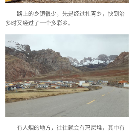
路上的乡镇很少，先是经过扎青乡，快到治
多时又经过了一个多彩乡。
有人烟的地方，往往就会有玛尼堆，其中有