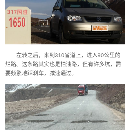
左转之后，来到310省道上，进入90公里的
烂路。这条路其实也是柏油路，但有许多坑，需
要频繁地踩刹车，减速通过。