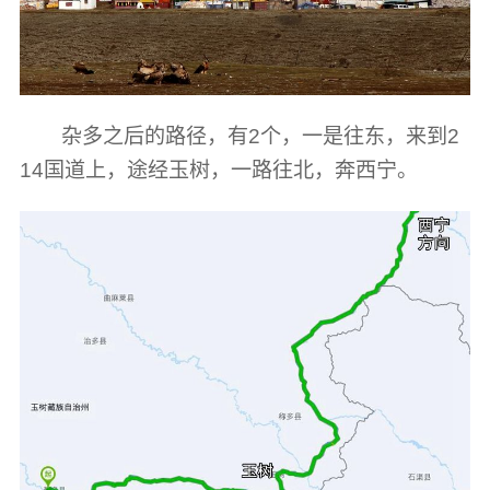
杂多之后的路径，有2个，一是往东，来到2
14国道上，途经玉树，一路往北，奔西宁。