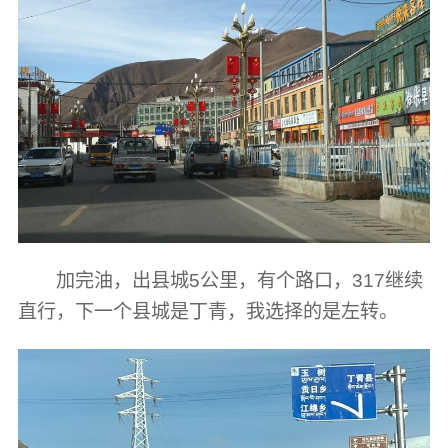
加完油，出县城5公里，有个路口，317继续
直行，下一个县城是丁青，我选择的是左转。