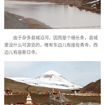
由于杂多县城沿河，因而是个细长条，县城
里没什么可游览的，唯有东边儿有座佐青寺，西
边儿有座斯日寺。