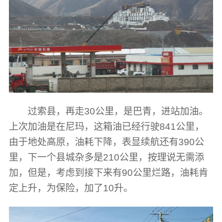
过索县，再走30公里，是巴青，进站加油。
上次加油是在尼玛，这箱油已经行驶841公里，
由于地处高原，油耗下降，表显续航还有390公
里，下一个县城杂多是210公里，按理说无需添
加，但是，考虑到接下来有90公里烂路，油耗肯
定上升，为保险，加了10升。