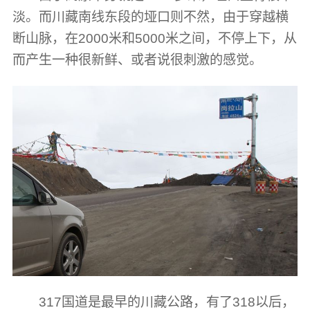
淡。而川藏南线东段的垭口则不然，由于穿越横
断山脉，在2000米和5000米之间，不停上下，从
而产生一种很新鲜、或者说很刺激的感觉。
317国道是最早的川藏公路，有了318以后，